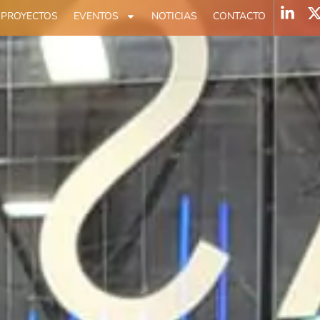
PROYECTOS
EVENTOS
NOTICIAS
CONTACTO