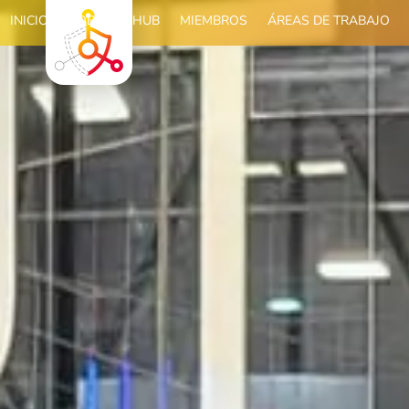
INICIO
SOBRE EL HUB
MIEMBROS
ÁREAS DE TRABAJO