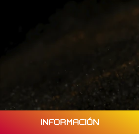
INFORMACIÓN