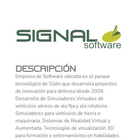
DESCRIPCIÓN
Empresa de Software ubicada en el parque
tecnológico de Gijón que desarrolla proyectos
de innovación para defensa desde 2006.
Desarrollo de Simuladores Virtuales de
vehículos aéreos de ala fija y ala rotatoria.
Simuladores para vehículos de tierra o
maquinaria. Sistemas de Realidad Virtual y
Aumentada. Tecnologías de visualización 3D
para formación y entrenamiento en habilidades