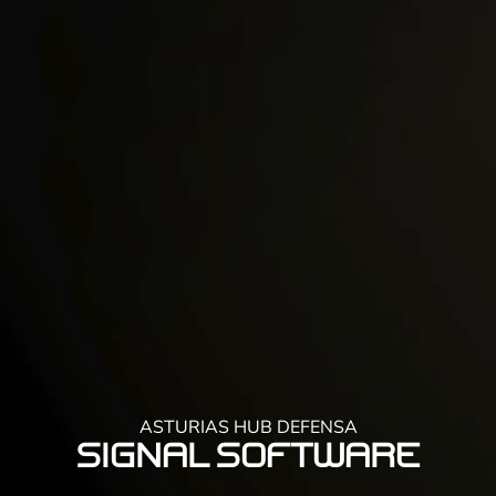
ASTURIAS HUB DEFENSA
SIGNAL Software