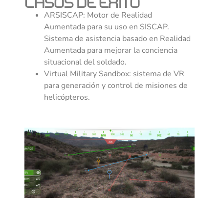
CASOS DE ÉXITO
ARSISCAP: Motor de Realidad
Aumentada para su uso en SISCAP.
Sistema de asistencia basado en Realidad
Aumentada para mejorar la conciencia
situacional del soldado.
Virtual Military Sandbox: sistema de VR
para generación y control de misiones de
helicópteros.