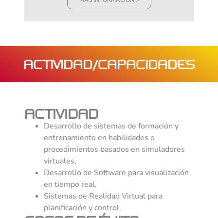
MÁS INFORMACIÓN >
ACTIVIDAD/CAPACIDADES
ACTIVIDAD
Desarrollo de sistemas de formación y
entrenamiento en habilidades o
procedimientos basados en simuladores
virtuales.
Desarrollo de Software para visualización
en tiempo real.
Sistemas de Realidad Virtual para
planificación y control.