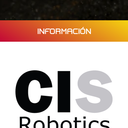
INFORMACIÓN