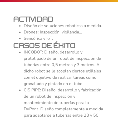
ACTIVIDAD
Diseño de soluciones robóticas a medida.
Drones: Inspección, vigilancia…
Sensórica y IoT.
CASOS DE ÉXITO
INCOBOT: Diseño, desarrollo y
prototipado de un robot de inspección de
tuberías entre 0,5 metros y 3 metros. A
dicho robot se le acoplan ciertos utillajes
con el objetivo de realizar tareas como
granallado y pintado en el tubo.
CIS PIPE: Diseño, desarrollo y fabricación
de un robot de inspección y
mantenimiento de tuberías para la
DuPont. Diseño completamente a medida
para adaptarse a tuberías entre 28 y 50