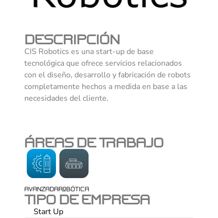
DESCRIPCIÓN
CIS Robotics es una start-up de base
tecnológica que ofrece servicios relacionados
con el diseño, desarrollo y fabricación de robots
completamente hechos a medida en base a las
necesidades del cliente.
ÁREAS DE TRABAJO
AVANZADA
ROBÓTICA
TIPO DE EMPRESA
Start Up