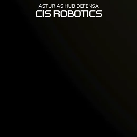
ASTURIAS HUB DEFENSA
CIS Robotics