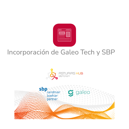
Incorporación de Galeo Tech y SBP