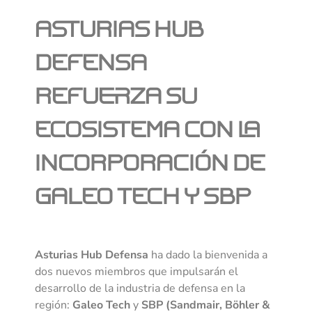
Asturias Hub
Defensa
refuerza su
ecosistema con la
incorporación de
Galeo Tech y SBP
Asturias Hub Defensa
ha dado la bienvenida a
dos nuevos miembros que impulsarán el
desarrollo de la industria de defensa en la
región:
Galeo Tech
y
SBP (Sandmair, Böhler &