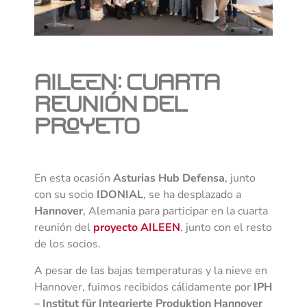
AILEEN: cuarta
reunión del
proyeto
En esta ocasión
Asturias Hub Defensa
, junto
con su socio
IDONIAL
, se ha desplazado a
Hannover
, Alemania para participar en la cuarta
reunión del
proyecto AILEEN
, junto con el resto
de los socios.
A pesar de las bajas temperaturas y la nieve en
Hannover, fuimos recibidos cálidamente por
IPH
– Institut für Integrierte Produktion Hannover