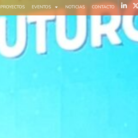
PROYECTOS
EVENTOS
NOTICIAS
CONTACTO