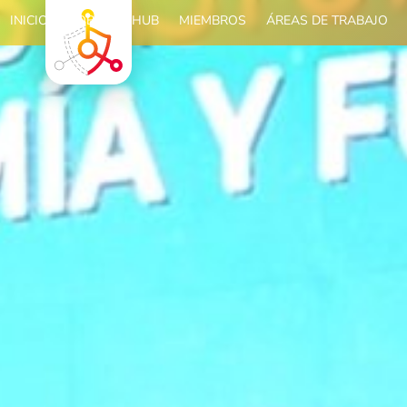
INICIO
SOBRE EL HUB
MIEMBROS
ÁREAS DE TRABAJO