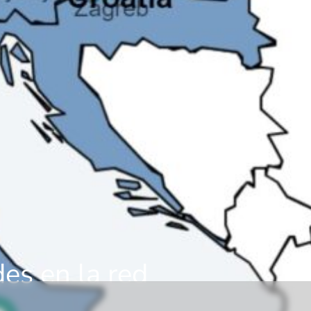
es en la red