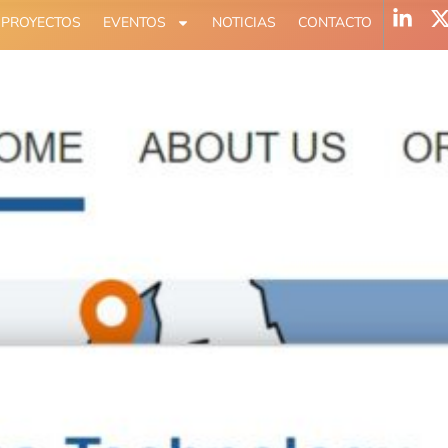
PROYECTOS
EVENTOS
NOTICIAS
CONTACTO