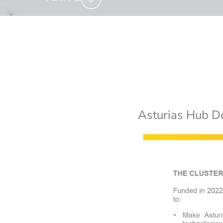
Asturias Hub D