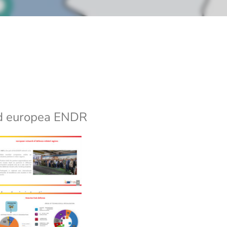
ed europea ENDR