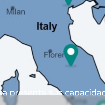
a presenta sus capacidad