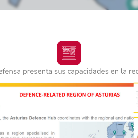
efensa presenta sus capacidades en la r