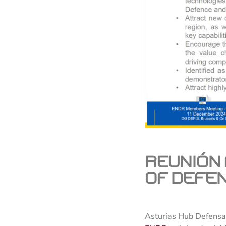
Reunión
of Defen
Asturias Hub Defensa 