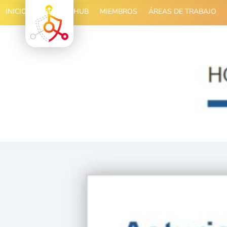
INICIO
SOBRE EL HUB
MIEMBROS
ÁREAS DE TRABAJO