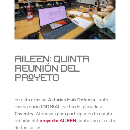
AILEEN: Quinta
reunión del
proyeto
En esta ocasión
Asturias Hub Defensa
, junto
con su socio
IDONIAL
, se ha desplazado a
Coventry
, Alemania para participar en la quinta
reunión del
proyecto AILEEN
, junto con el resto
de los socios.